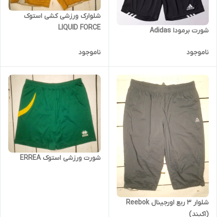
شلوارک ورزشی کشی استوک
LIQUID FORCE
شورت برمودا Adidas
ناموجود
ناموجود
شورت ورزشی استوک ERREA
شلوار ۳ ربع اورجینال Reebok
(اکبند)