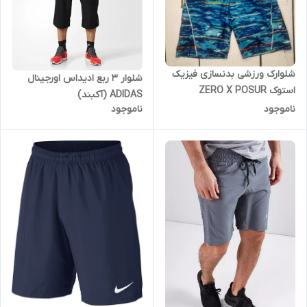
شلوارک ورزشی بدنسازی فیزیک
شلوار ۳ ربع ادیداس اورجینال
استوک ZERO X POSUR
ADIDAS (آکبند)
ناموجود
ناموجود