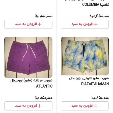
کلمبیا COLUMBIA
850,000
1,450,000
افزودن به سبد
افزودن به سبد
شورت مایو هاوایی اورجینال
شورت مردانه (مایو) اورجینال
PIAZAITALIAMAN
ATLANTIC
850,000
850,000
افزودن به سبد
افزودن به سبد