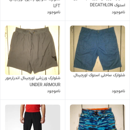
استوک DECATHLON
LFT
ناموجود
ناموجود
شلوارک ساحلی استوک اورجینال
شلوارک ورزشی اورجینال اندرارمور
UNDER ARMOUR
ناموجود
ناموجود