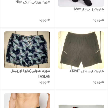
شورت ورزشی نایکی Nike
شلوارک زیپ دار Max
ناموجود
ناموجود
شورت هاوایی(مایو) اورجینال
شلوارک اورجینال CRIVIT
TASLAN
ناموجود
ناموجود