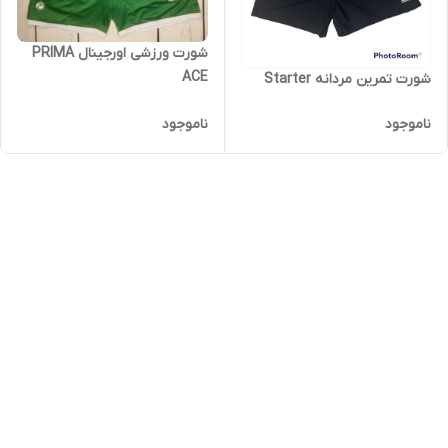
شورت ورزشی اورجینال PRIMA
ACE
شورت تمرین مردانه Starter
ناموجود
ناموجود