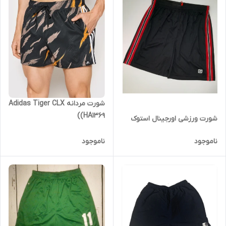
شورت مردانه Adidas Tiger CLX
(HA1369)
شورت ورزشی اورجینال استوک
ناموجود
ناموجود