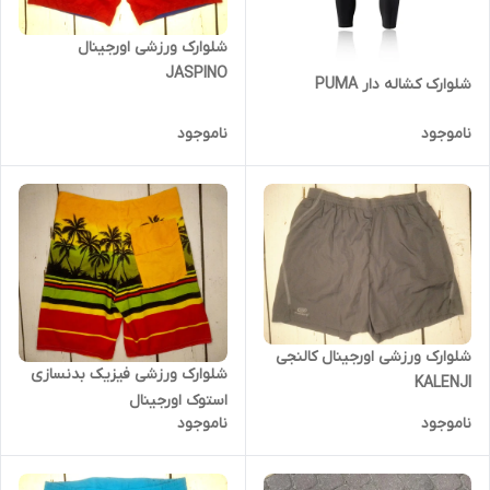
شلوارک ورزشی اورجینال
JASPINO
شلوارک کشاله دار PUMA
ناموجود
ناموجود
شلوارک ورزشی اورجینال کالنجی
شلوارک ورزشی فیزیک بدنسازی
KALENJI
استوک اورجینال
ناموجود
ناموجود