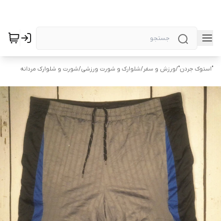
"استوک جردن"
/
ورزش و سفر
/
شلوارک و شورت ورزشی
/
شورت و شلوارک مردانه