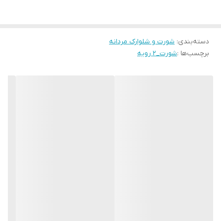
دسته‌بندی
:
شورت و شلوارک مردانه
برچسب‌ها :
شورت_۲ رویه