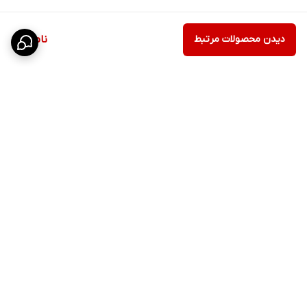
دیدن محصولات مرتبط
ناموجود
برگشت به بالا
ارسال ویژه
پشتیبانی ۲۴ ساعته