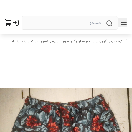
"استوک جردن"
/
ورزش و سفر
/
شلوارک و شورت ورزشی
/
شورت و شلوارک مردانه