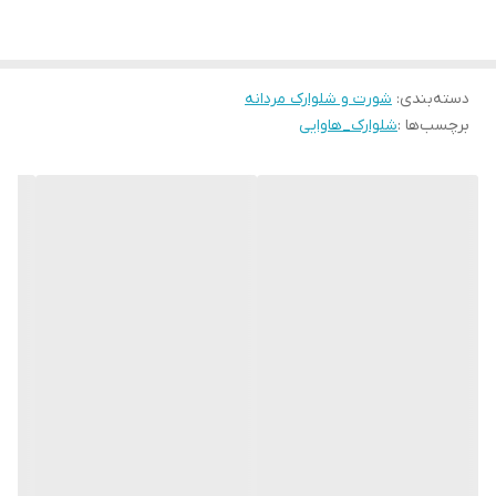
دسته‌بندی
:
شورت و شلوارک مردانه
برچسب‌ها :
شلوارک_هاوایی