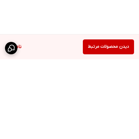
دیدن محصولات مرتبط
ناموجود
برگشت به بالا