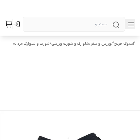
"استوک جردن"
/
ورزش و سفر
/
شلوارک و شورت ورزشی
/
شورت و شلوارک مردانه