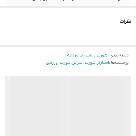
ساخت
مکزیکو
نظرات
دسته‌بندی
:
شورت و شلوارک مردانه
برچسب‌ها :
استارتر
،
شورت_تمرین
،
شورت_ورزشی