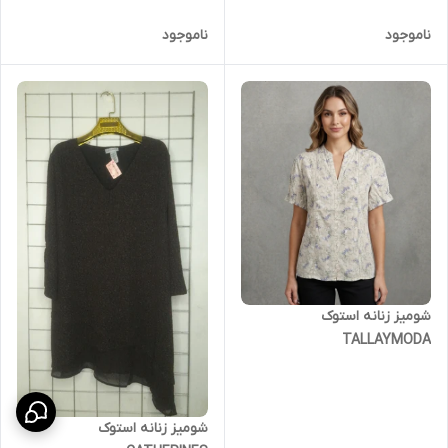
ناموجود
ناموجود
شومیز زنانه استوک
TALLAYMODA
شومیز زنانه استوک