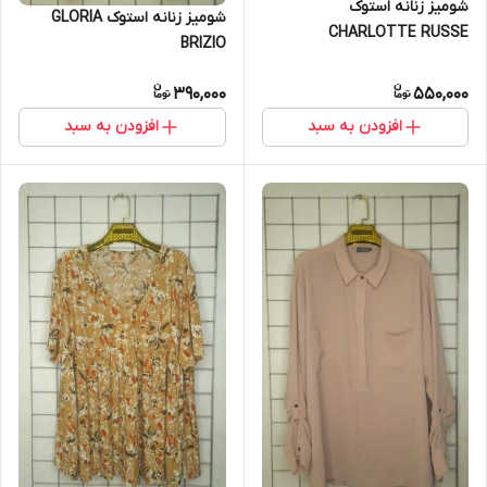
شومیز زنانه استوک
شومیز زنانه استوک GLORIA
CHARLOTTE RUSSE
BRIZIO
390,000
550,000
افزودن به سبد
افزودن به سبد