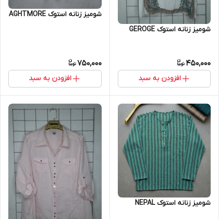
شومیز زنانه استوک AGHTMORE
شومیز زنانه استوک GEROGE
750,000
450,000
افزودن به سبد
افزودن به سبد
شومیز زنانه استوک NEPAL