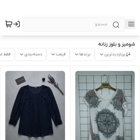
شومیز و بلوز زنانه
پربازدیدترین
برندها
قیمت
دسته‌بندی
فقط م