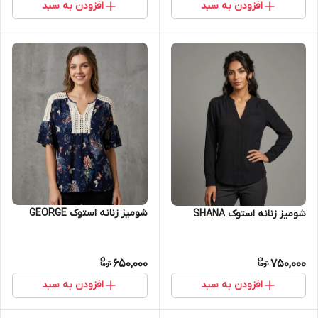
افزودن به سبد
افزودن به سبد
شومیز‌ زنانه استوک GEORGE
شومیز زنانه استوک SHANA
650,000
750,000
افزودن به سبد
افزودن به سبد