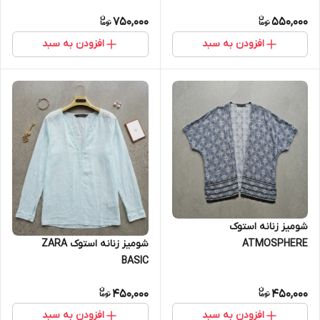
750,000
550,000
افزودن به سبد
افزودن به سبد
شومیز زنانه استوک
ATMOSPHERE
شومیز زنانه استوک ZARA
BASIC
450,000
450,000
افزودن به سبد
افزودن به سبد