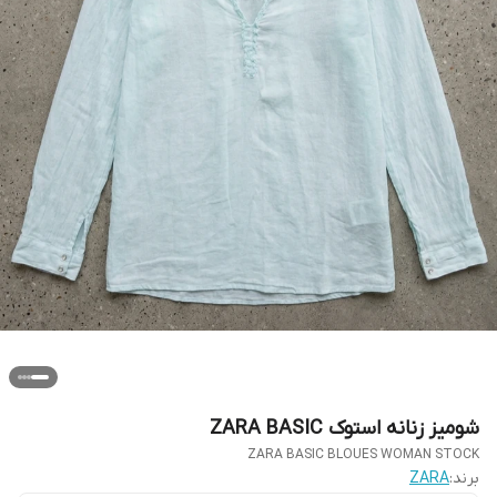
شومیز زنانه استوک ZARA BASIC
ZARA BASIC BLOUES WOMAN STOCK
برند:
ZARA