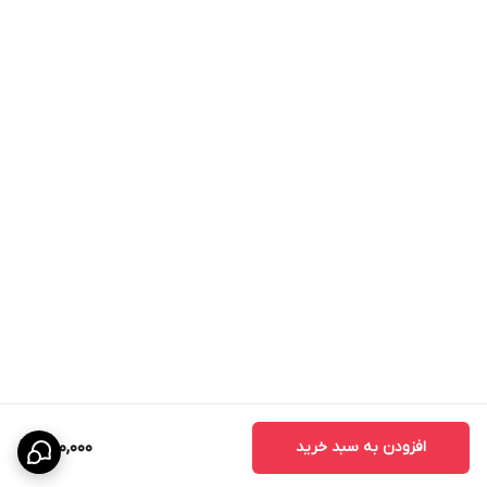
افزودن به سبد خرید
650,000