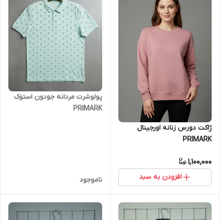
پولوشرت مردانه جودون استوک
PRIMARK
ژاکت دورس زنانه اورجینال
PRIMARK
1,100,000
افزودن به سبد
ناموجود