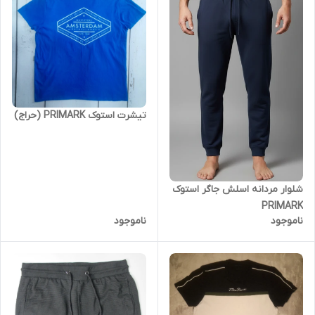
تیشرت استوک PRIMARK (حراج)
شلوار مردانه اسلش جاگر استوک
PRIMARK
ناموجود
ناموجود