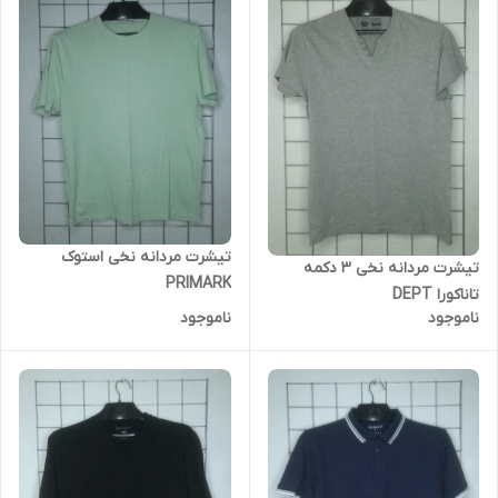
تیشرت مردانه نخی استوک
تیشرت مردانه نخی ۳ دکمه
PRIMARK
تاناکورا DEPT
ناموجود
ناموجود