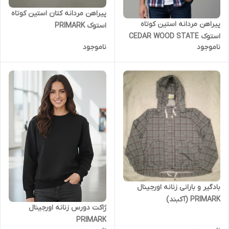
پیراهن مردانه کتان استین کوتاه
پیراهن مردانه استین کوتاه
استوک PRIMARK
استوک CEDAR WOOD STATE
ناموجود
ناموجود
بادگیر و بارانی زنانه اورجینال
PRIMARK (آکبند)
ژاکت دورس زنانه اورجینال
PRIMARK