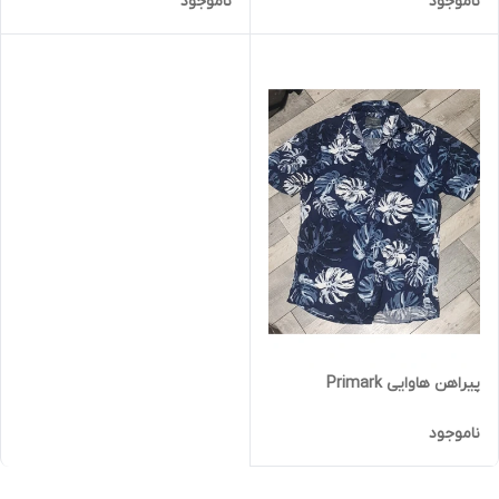
ناموجود
ناموجود
پیراهن هاوایی Primark
ناموجود