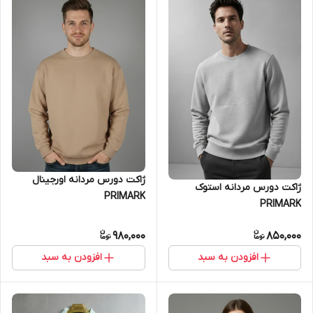
ژاکت دورس مردانه اورجینال
ژاکت دورس مردانه استوک
PRIMARK
PRIMARK
980,000
850,000
افزودن به سبد
افزودن به سبد