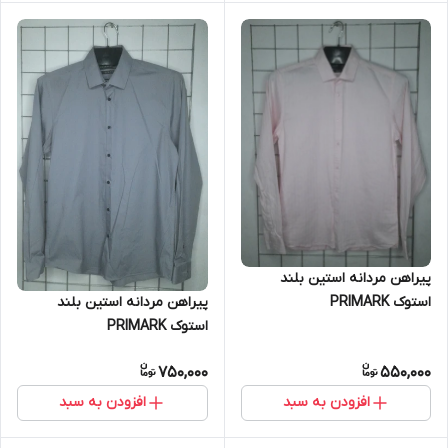
پیراهن مردانه استین بلند
استوک PRIMARK
پیراهن مردانه استین بلند
استوک PRIMARK
750,000
550,000
افزودن به سبد
افزودن به سبد