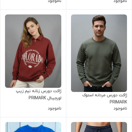
ناموجود
ناموجود
ژاکت دورس زنانه نیم زیپ
ژاکت دورس مردانه استوک
اورجینال PRIMARK
PRIMARK
ناموجود
ناموجود