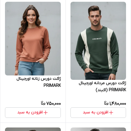
ژاکت دورس زنانه اورجینال
ژاکت دورس مردانه اورجینال
PRIMARK
PRIMARK (اکبند)
750,000
1,480,000
افزودن به سبد
افزودن به سبد