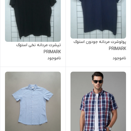
پولوشرت مردانه جودون استوک
تیشرت مردانه نخی استوک
PRIMARK
PRIMARK
ناموجود
ناموجود