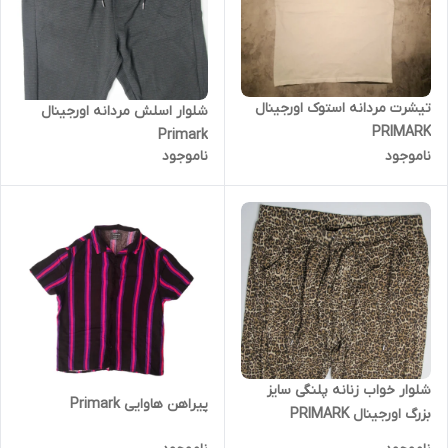
تیشرت مردانه استوک اورجینال
شلوار اسلش مردانه اورجینال
PRIMARK
Primark
ناموجود
ناموجود
شلوار خواب زنانه پلنگی سایز
پیراهن هاوایی Primark
بزرگ اورجینال PRIMARK