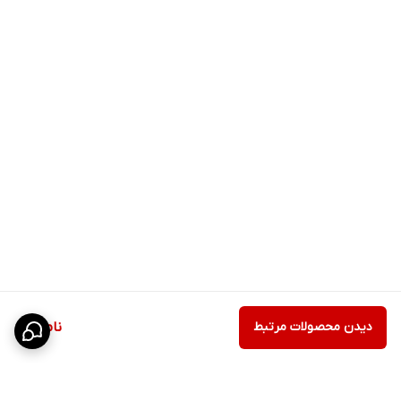
دیدن محصولات مرتبط
ناموجود