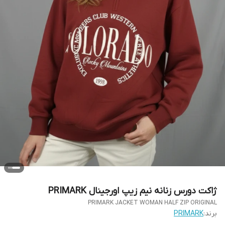
ژاکت دورس زنانه نیم زیپ اورجینال PRIMARK
PRIMARK JACKET WOMAN HALF ZIP ORIGINAL
برند:
PRIMARK