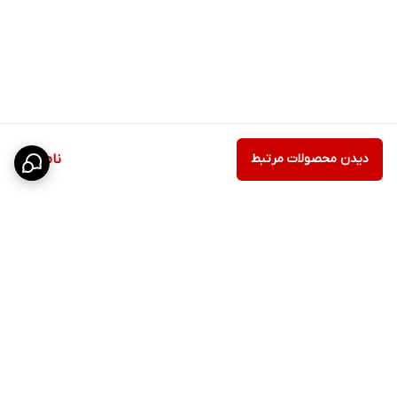
دیدن محصولات مرتبط
ناموجود
برگشت به بالا