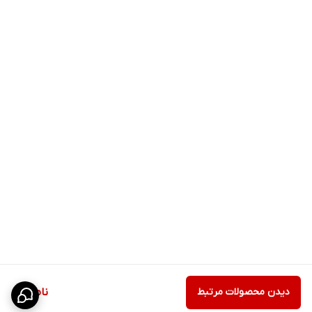
دیدن محصولات مرتبط
ناموجود