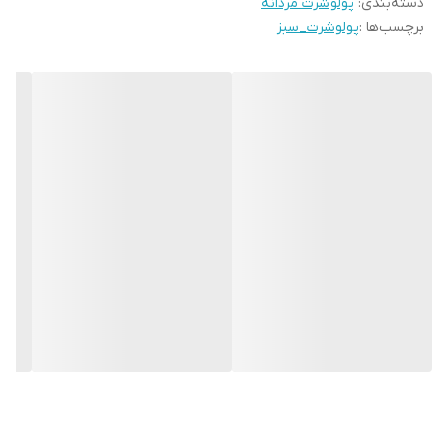
دسته‌بندی
:
پولوشرت مردانه
برچسب‌ها :
پولوشرت_سبز