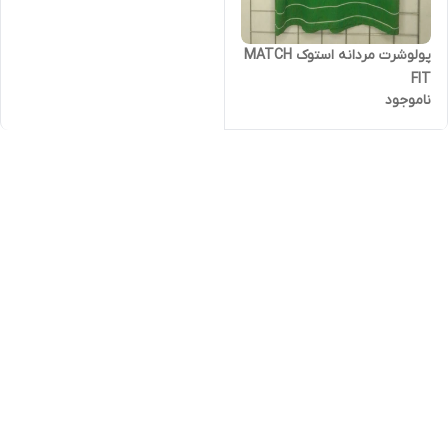
پولوشرت مردانه استوک MATCH
FIT
ناموجود