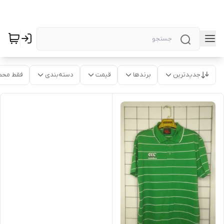
جدیدترین
برندها
قیمت
دسته‌بندی
فقط محص