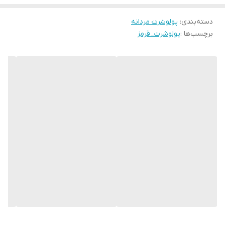
دسته‌بندی
:
پولوشرت مردانه
برچسب‌ها :
پولوشرت_قرمز