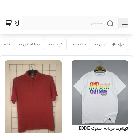
پربازدیدترین
برندها
قیمت
دسته‌بندی
فقط م
تیشرت مردانه استوک EDDIE