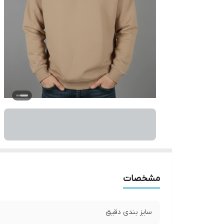
مشخصات
سایز بندی دقیق