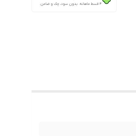
۴ قسط ماهانه. بدون سود، چک و ضامن.