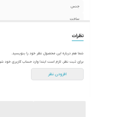
جنس
ساخت
نظرات
شما هم درباره این محصول نظر خود را بنویسید.
برای ثبت نظر، لازم است ابتدا وارد حساب کاربری خود شو
افزودن نظر