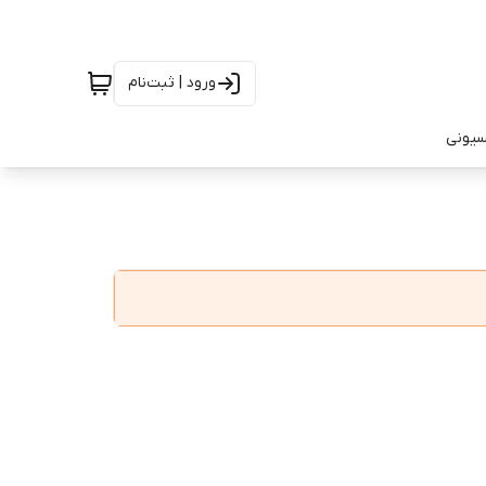
ورود | ثبت‌نام
سیونی