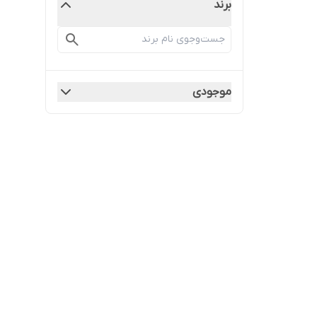
برند
موجودی