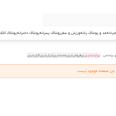
ردانه
مد و پوشاک زنانه
ورزش و سفر
پوشاک پسرانه
پوشاک دخترانه
پوشاک کلک
 براساس:
پربازدیدترین
پرفروش‌ترین
جدیدترین
ارزان‌ترین
گران‌ترین
در این صفحه موجود نیست