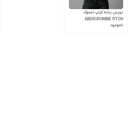
دورس زنانه کراپ استوک
ABERCROMBIE FITCH
ناموجود