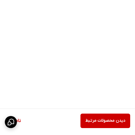
دیدن محصولات مرتبط
ناموجود