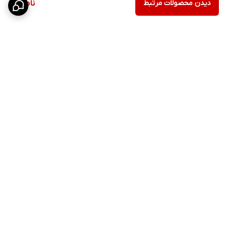
دیدن محصولات مرتبط
ناموجود
برگشت به بالا
ارسال ویژه
پشتیبانی ۲۴ ساعته