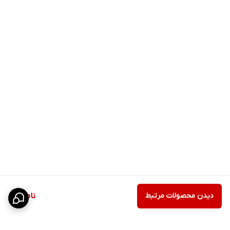
دیدن محصولات مرتبط
ناموجود