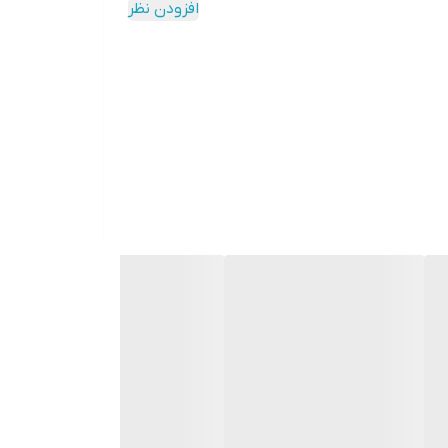
افزودن نظر