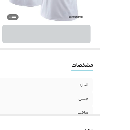
مشخصات
اندازه
جنس
ساخت