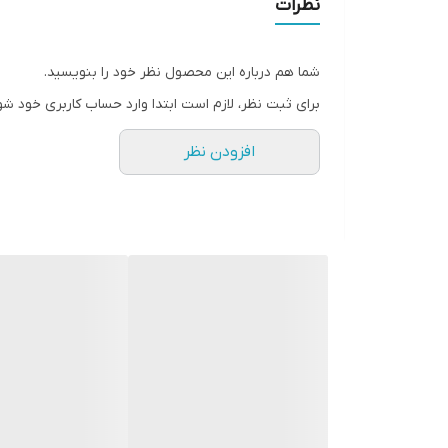
نظرات
شما هم درباره این محصول نظر خود را بنویسید.
برای ثبت نظر، لازم است ابتدا وارد حساب کاربری خود شو
افزودن نظر