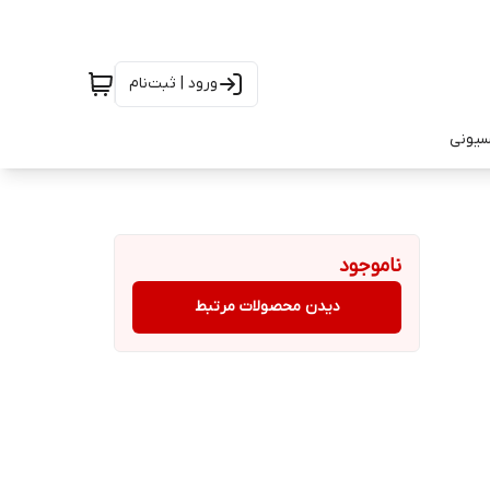
ورود | ثبت‌نام
سیونی
ناموجود
دیدن محصولات مرتبط