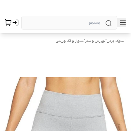
"استوک جردن"
/
ورزش و سفر
/
شلوار و لگ ورزشی