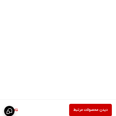
دیدن محصولات مرتبط
ناموجود