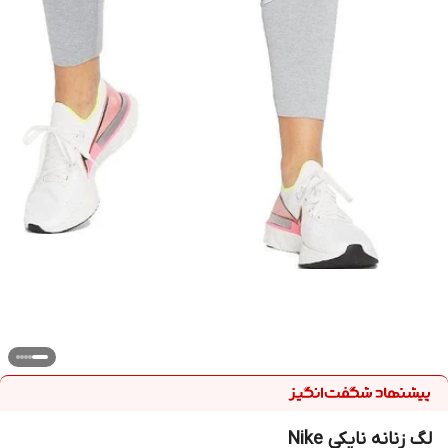
لگ زنانه نایکی Nike