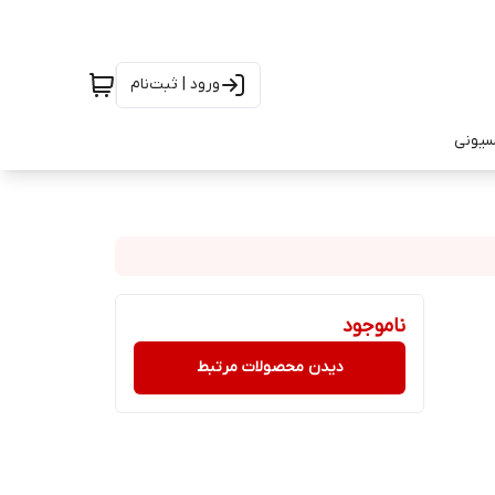
ورود | ثبت‌نام
سیونی
ناموجود
دیدن محصولات مرتبط