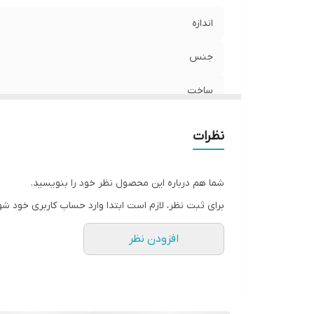
اندازه
جنس
ساخت
نظرات
شما هم درباره این محصول نظر خود را بنویسید.
برای ثبت نظر، لازم است ابتدا وارد حساب کاربری خود شو
افزودن نظر