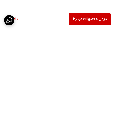
دیدن محصولات مرتبط
ناموجود
برگشت به بالا