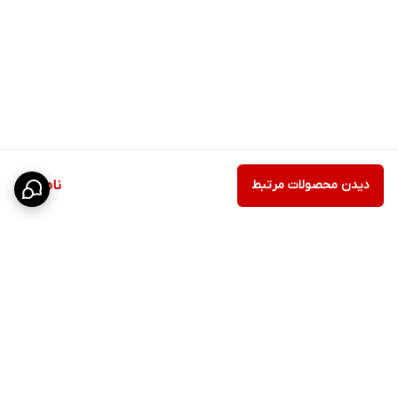
دیدن محصولات مرتبط
ناموجود
برگشت به بالا