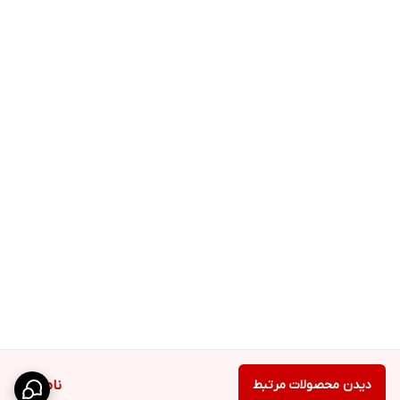
دیدن محصولات مرتبط
ناموجود