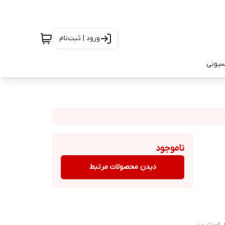
ورود | ثبت‌نام
سیونی
ناموجود
دیدن محصولات مرتبط