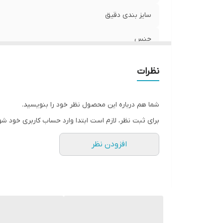
سایز بندی دقیق
جنس
ساخت
نظرات
شما هم درباره این محصول نظر خود را بنویسید.
برای ثبت نظر، لازم است ابتدا وارد حساب کاربری خود شو
افزودن نظر