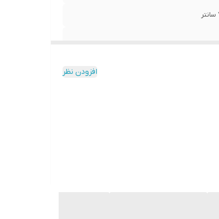
افزودن نظر