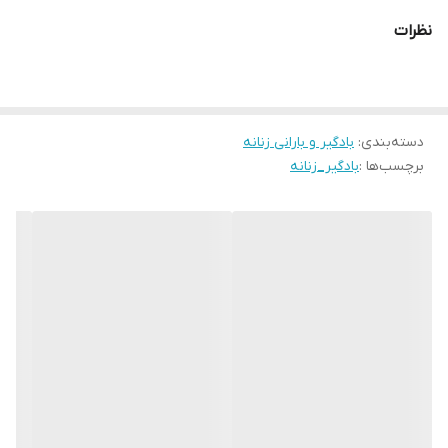
نظرات
دسته‌بندی
:
بادگیر و بارانی زنانه
برچسب‌ها :
بادگیر_زنانه