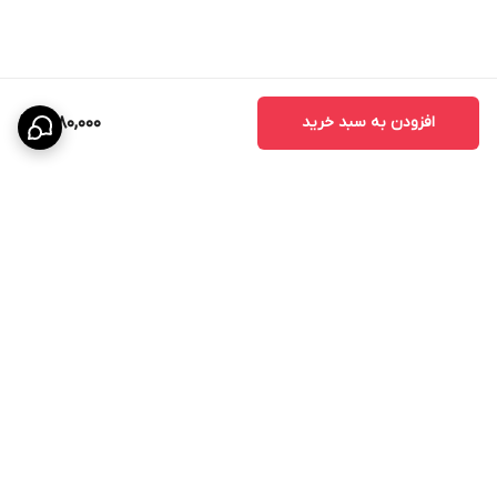
افزودن به سبد خرید
1,280,000
برگشت به بالا