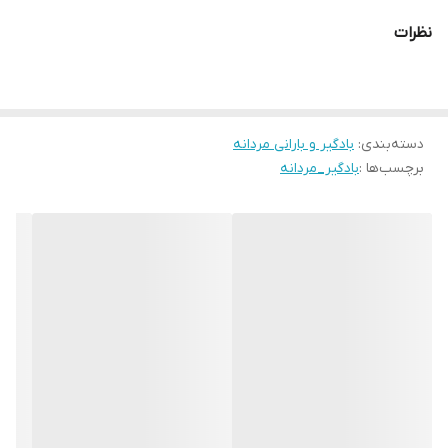
نظرات
دسته‌بندی
:
بادگیر و بارانی مردانه
برچسب‌ها :
بادگیر_مردانه