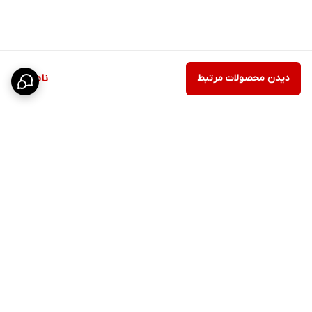
دیدن محصولات مرتبط
ناموجود
برگشت به بالا