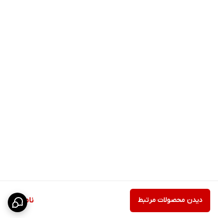
دیدن محصولات مرتبط
ناموجود