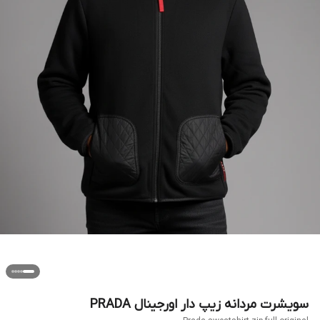
سویشرت مردانه زیپ دار اورجینال PRADA