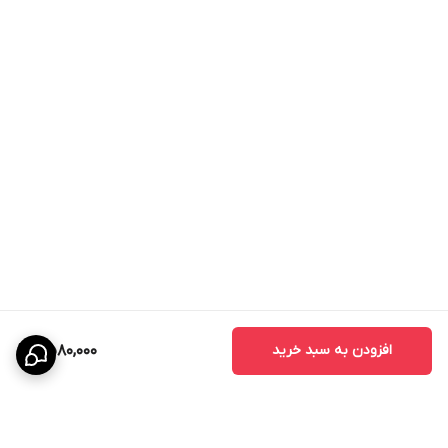
افزودن به سبد خرید
2,580,000