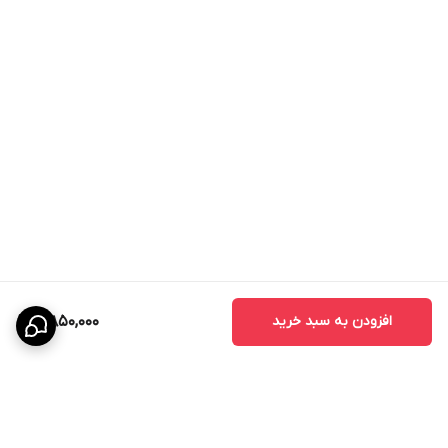
افزودن به سبد خرید
5,850,000