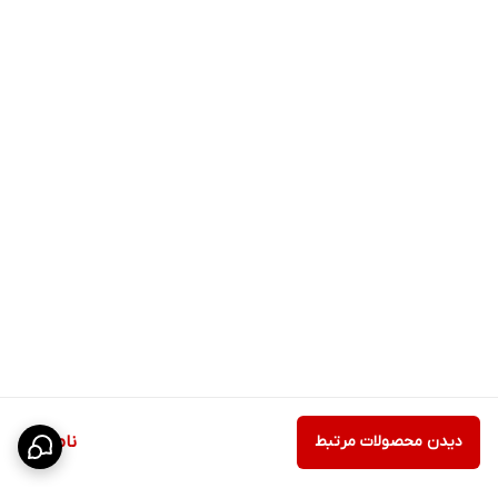
دیدن محصولات مرتبط
ناموجود