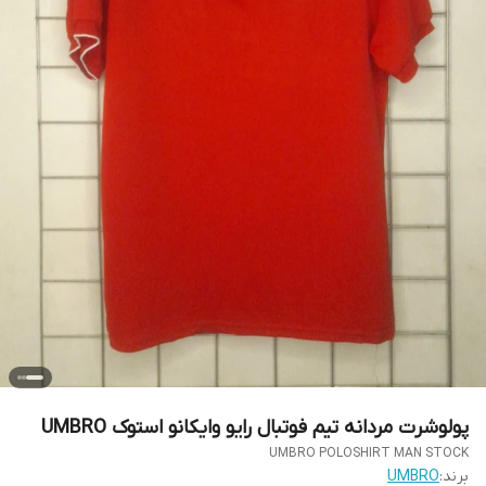
پولوشرت مردانه تیم فوتبال رایو وایکانو استوک UMBRO
UMBRO POLOSHIRT MAN STOCK
برند:
UMBRO