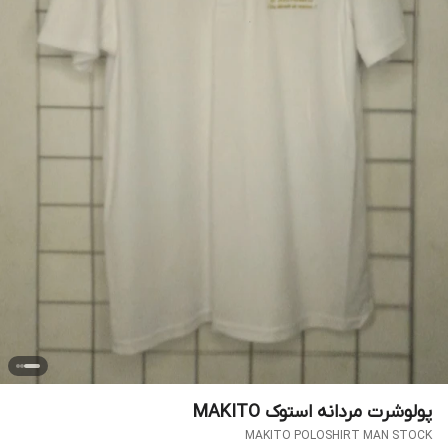
پولوشرت مردانه استوک MAKITO
MAKITO POLOSHIRT MAN STOCK