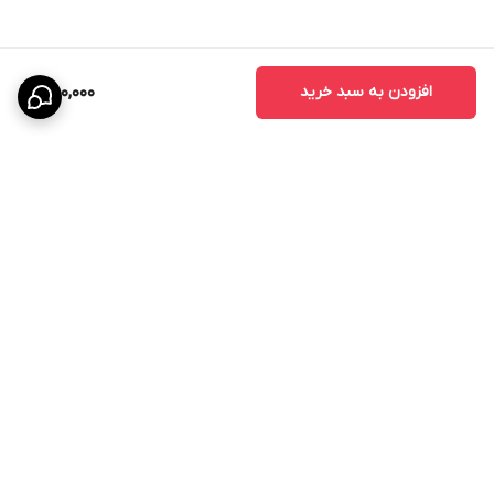
افزودن به سبد خرید
750,000
برگشت به بالا