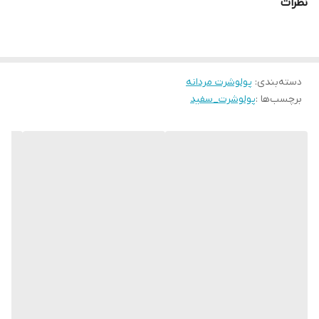
نظرات
دسته‌بندی
:
پولوشرت مردانه
برچسب‌ها :
پولوشرت_سفید