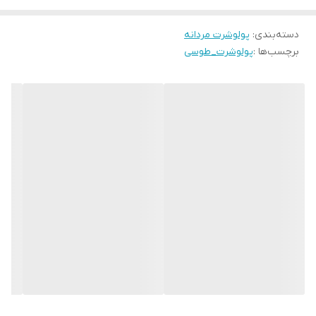
دسته‌بندی
:
پولوشرت مردانه
برچسب‌ها :
پولوشرت_طوسی