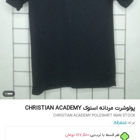
پولوشرت مردانه استوک CHRISTIAN ACADEMY
CHRISTIAN ACADEMY POLOSHIRT MAN STOCK
برند:
متفرقه
هر قسط با ترب‌پی:
۱۸۷٬۵۰۰
تومان