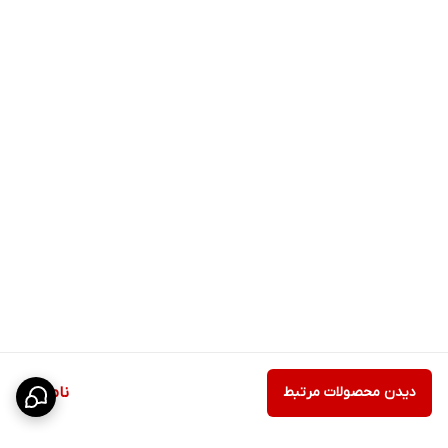
دیدن محصولات مرتبط
ناموجود