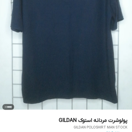
پولوشرت مردانه استوک GILDAN
GILDAN POLOSHIRT MAN STOCK