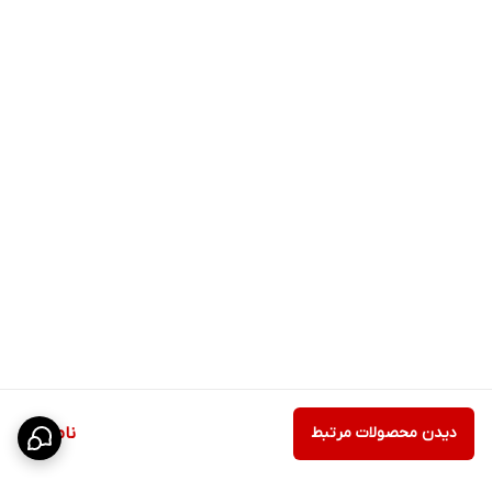
دیدن محصولات مرتبط
ناموجود