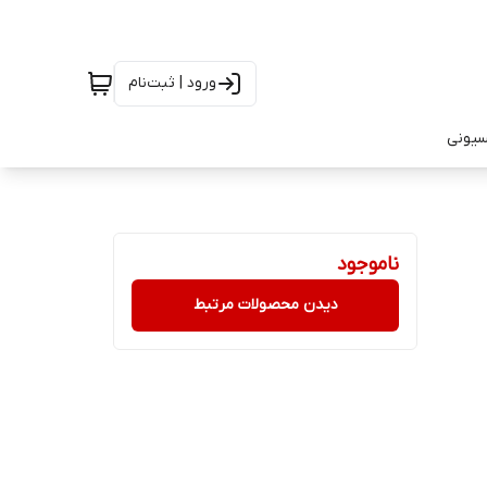
ورود | ثبت‌نام
سیونی
ناموجود
دیدن محصولات مرتبط