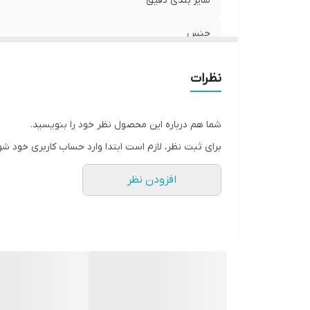
سایز بندی دقیق
جنس
ساخت
نظرات
شما هم درباره این محصول نظر خود را بنویسید.
برای ثبت نظر، لازم است ابتدا وارد حساب کاربری خود شو
افزودن نظر