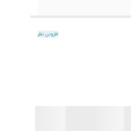
افزودن نظر