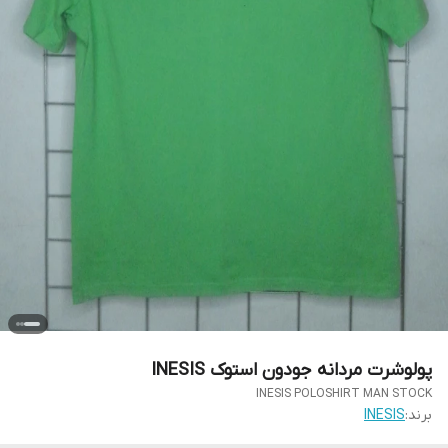
پولوشرت مردانه جودون استوک INESIS
INESIS POLOSHIRT MAN STOCK
برند:
INESIS