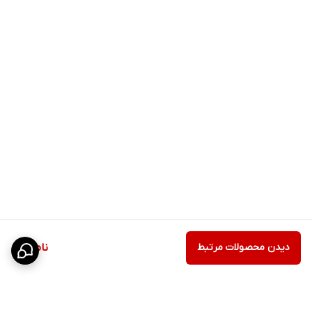
دیدن محصولات مرتبط
ناموجود