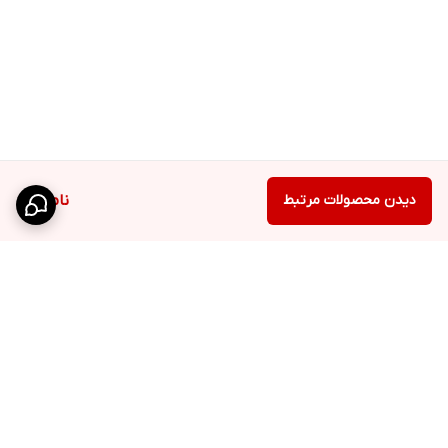
دیدن محصولات مرتبط
ناموجود
برگشت به بالا