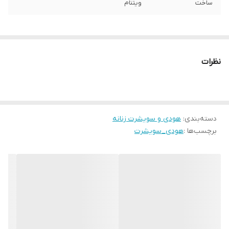
ساخت
ویتنام
نظرات
دسته‌بندی
:
هودی و سویشرت زنانه
برچسب‌ها :
هودی_سویشرت