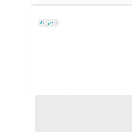
افزودن نظر