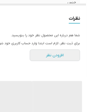
جنس
ساخت
نظرات
شما هم درباره این محصول نظر خود را بنویسید.
برای ثبت نظر، لازم است ابتدا وارد حساب کاربری خود شو
افزودن نظر