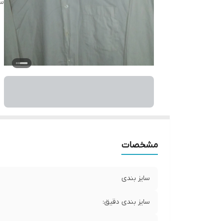
س
مشخصات
سایز بندی
سایز بندی دقیق: