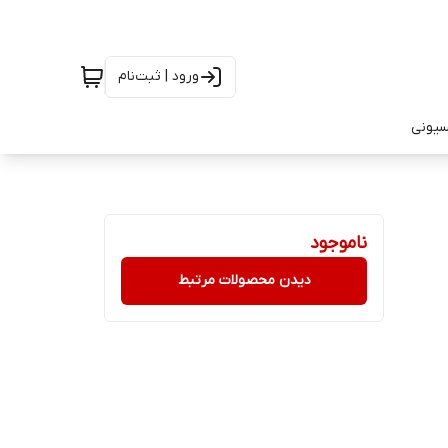
ورود | ثبت‌نام
سیونی
ناموجود
دیدن محصولات مرتبط