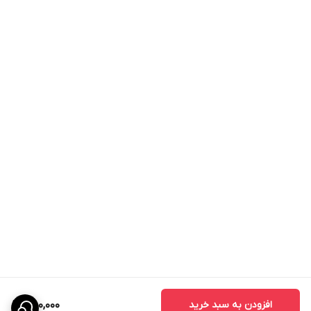
افزودن به سبد خرید
750,000