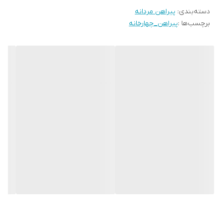
دسته‌بندی
:
پیراهن مردانه
برچسب‌ها :
پیراهن_چهارخانه