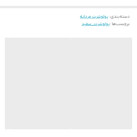
دسته‌بندی
:
پولوشرت مردانه
برچسب‌ها :
پولوشرت_سفید