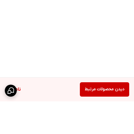
دیدن محصولات مرتبط
ناموجود