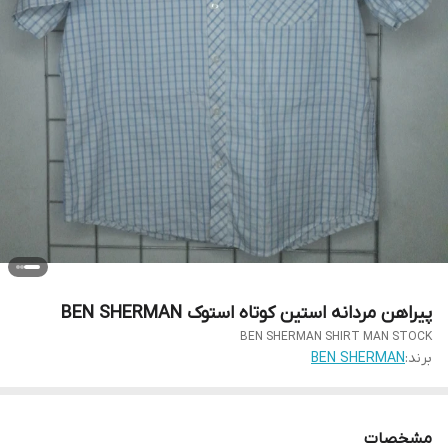
پیراهن مردانه استین کوتاه استوک BEN SHERMAN
BEN SHERMAN SHIRT MAN STOCK
برند:
BEN SHERMAN
مشخصات