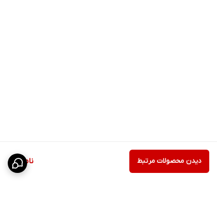
دیدن محصولات مرتبط
ناموجود