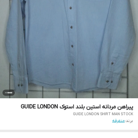
پیراهن مردانه استین بلند استوک GUIDE LONDON
GUIDE LONDON SHIRT MAN STOCK
برند:
متفرقه