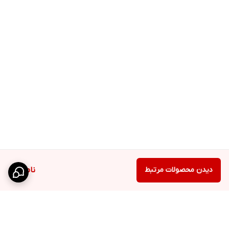
دیدن محصولات مرتبط
ناموجود