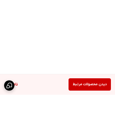
دیدن محصولات مرتبط
ناموجود