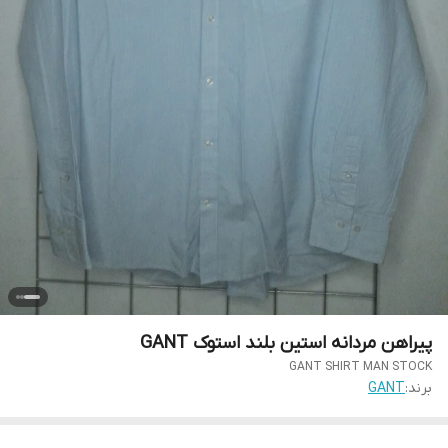
پیراهن مردانه استین بلند استوک GANT
GANT SHIRT MAN STOCK
برند:
GANT