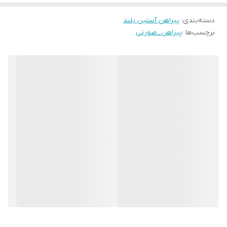
دسته‌بندی
:
پیراهن آستین بلند
برچسب‌ها :
پیراهن_صورتی