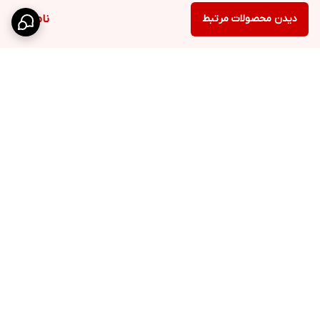
دیدن محصولات مرتبط
ناموجود
برگشت به بالا
ارسال ویژه
پشتیبانی ۲۴ ساعته