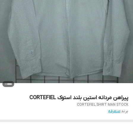
پیراهن مردانه استین بلند استوک CORTEFIEL
CORTEFIEL SHIRT MAN STOCK
برند:
متفرقه